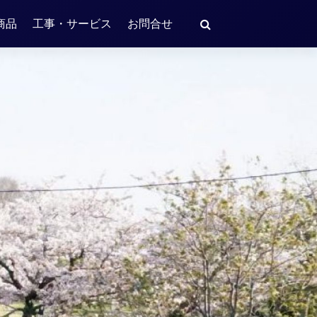
商品
工事・サービス
お問合せ