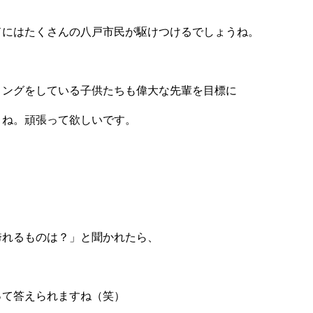
ドにはたくさんの八戸市民が駆けつけるでしょうね。
リングをしている子供たちも偉大な先輩を目標に
うね。頑張って欲しいです。
誇れるものは？」
と聞かれたら、
って答えられますね（笑）