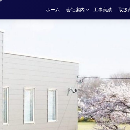
ホーム
会社案内
工事実績
取扱