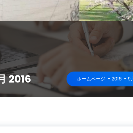
 2016
ホームページ
-
2016
-
9