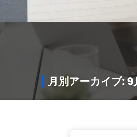
月別アーカイブ: 9月